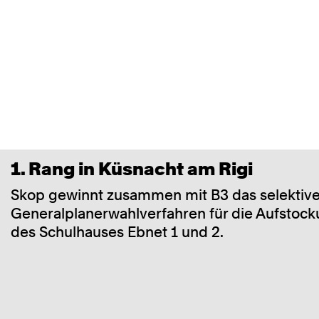
1. Rang in Küsnacht am Rigi
Skop gewinnt zusammen mit B3 das selektiv
Generalplanerwahlverfahren für die Aufsto
des Schulhauses Ebnet 1 und 2.