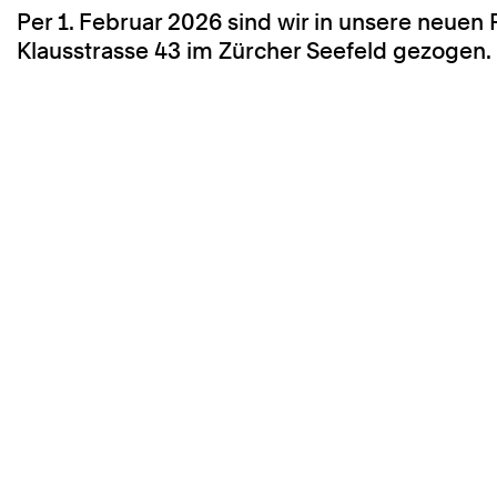
Per 1. Februar 2026 sind wir in unsere neuen
Klausstrasse 43 im Zürcher Seefeld gezogen.