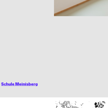
→
Schule Meinisberg