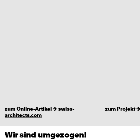
zum Online-Artikel →
swiss-
zum Projekt 
architects.com
Wir sind umgezogen!