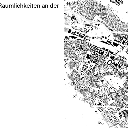
 Räumlichkeiten an der